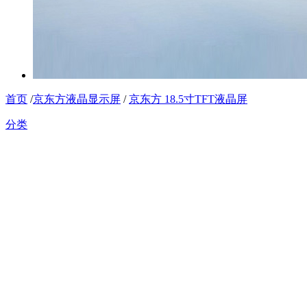
首页
/
京东方液晶显示屏
/
京东方 18.5寸TFT液晶屏
分类