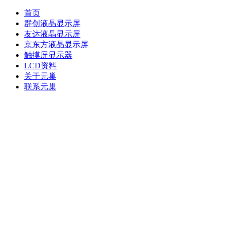
首页
群创液晶显示屏
友达液晶显示屏
京东方液晶显示屏
触摸屏显示器
LCD资料
关于元巢
联系元巢